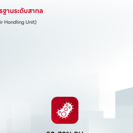
รฐานระดับสากล
ir Handling Unit)