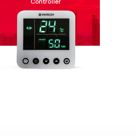
Controller