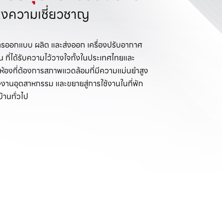
ห่งความเชี่ยวชาญ
การออกแบบ ผลิต และส่งออก เครื่องปรับอากาศ
 ที่ได้รับความไว้วางใจทั้งในประเทศไทยและ
่ห้องที่ต้องการสภาพแวดล้อมที่มีความแม่นยำสูง
โรงงานอุตสาหกรรม และขยายสู่การใช้งานในที่พัก
้านทั่วไป