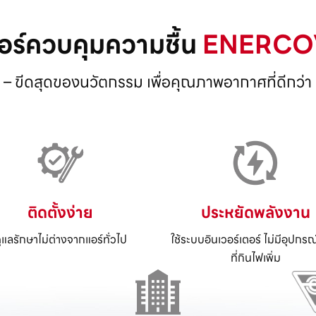
อร์ควบคุมความชื้น
ENERCO
– ขีดสุดของนวัตกรรม เพื่อคุณภาพอากาศที่ดีกว่า
ติดตั้งง่าย
ประหยัดพลังงาน
ูแลรักษาไม่ต่างจากแอร์ทั่วไป
ใช้ระบบอินเวอร์เตอร์ ไม่มีอุปกรณ
ที่กินไฟเพิ่ม