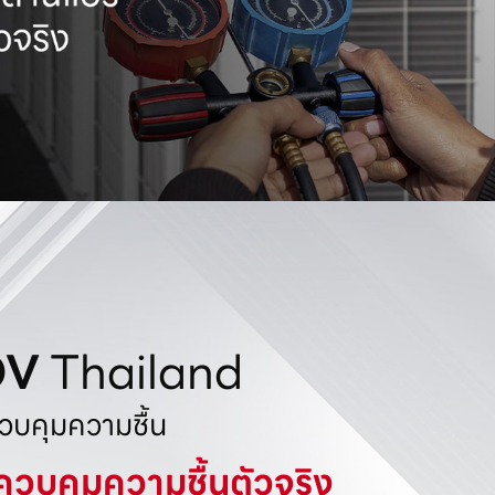
OV
Thailand
ควบคุมความชื้น
ควบคุมความชื้นตัวจริง