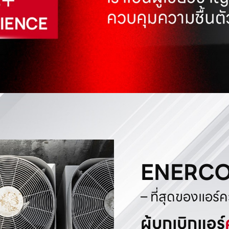
ENERC
– ที่สุดของแอร์
ผู้บุกเบิกแอร์