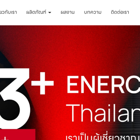
ี่ยวกับเรา
ผลิตภัณฑ์
ผลงาน
บทความ
ติดต่อเรา